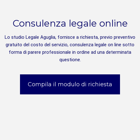
Consulenza legale online
Lo studio Legale Aguglia, fornisce a richiesta, previo preventivo
gratuito del costo del servizio, consulenza legale on line sotto
forma di parere professionale in ordine ad una determinata
questione.
Compila il modulo di richiesta