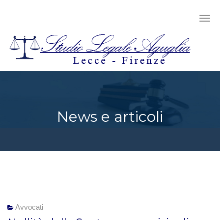
News e articoli
Avvocati