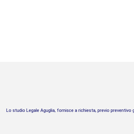
Lo studio Legale Aguglia, fornisce a richiesta, previo preventivo