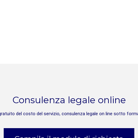
Consulenza legale online
 gratuito del costo del servizio, consulenza legale on line sotto for