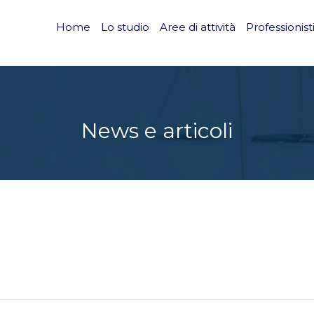
Home
Lo studio
Aree di attività
Professionist
News e articoli