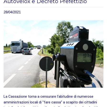
Autovelox e Decreto Prefettizio
28/04/2021
La Cassazione torna a censurare l'abitudine di numerose
amministrazioni locali di "fare cassa" a scapito dei cittadini