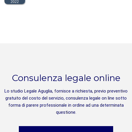
2022
Consulenza legale online
Lo studio Legale Aguglia, fornisce a richiesta, previo preventivo
gratuito del costo del servizio, consulenza legale on line sotto
forma di parere professionale in ordine ad una determinata
questione.