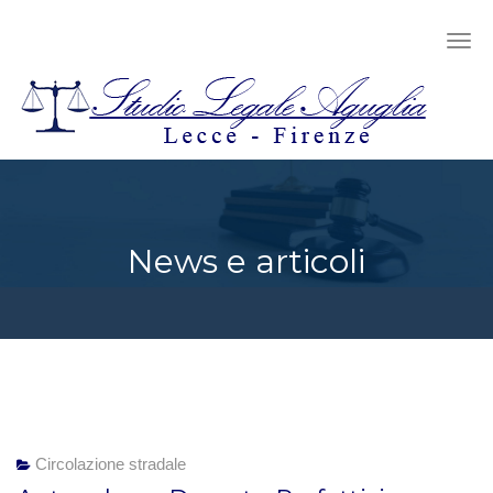
News e articoli
Circolazione stradale