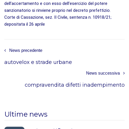
dell’accertamento e con esso dell’esercizio del potere
sanzionatorio si rinviene proprio nel decreto prefettizio.
Corte di Cassazione, sez. II Civile, sentenza n. 10918/21;
depositata il 26 aprile
News precedente
autovelox e strade urbane
News successiva
compravendita difetti inadempimento
Ultime news